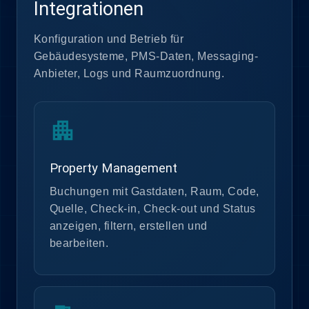
Integrationen
Konfiguration und Betrieb für
Gebäudesysteme, PMS-Daten, Messaging-
Anbieter, Logs und Raumzuordnung.
apartment
Property Management
Buchungen mit Gastdaten, Raum, Code,
Quelle, Check-in, Check-out und Status
anzeigen, filtern, erstellen und
bearbeiten.