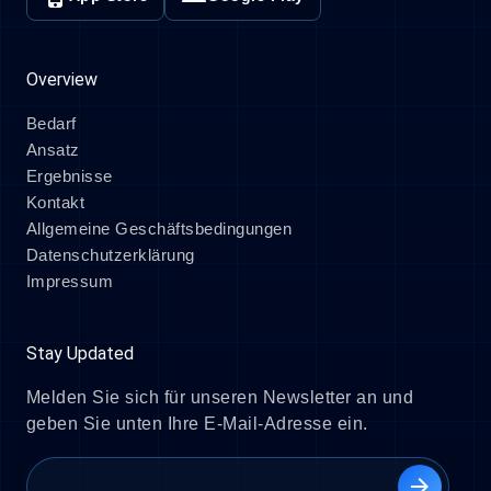
Overview
Bedarf
Ansatz
Ergebnisse
Kontakt
Allgemeine Geschäftsbedingungen
Datenschutzerklärung
Impressum
Stay Updated
Melden Sie sich für unseren Newsletter an und
geben Sie unten Ihre E-Mail-Adresse ein.
arrow_forward