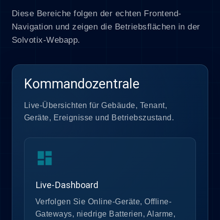
Diese Bereiche folgen der echten Frontend-
Navigation und zeigen die Betriebsflächen in der
Solvotix-Webapp.
Kommandozentrale
Live-Übersichten für Gebäude, Tenant,
Geräte, Ereignisse und Betriebszustand.
dashboard
Live-Dashboard
Verfolgen Sie Online-Geräte, Offline-
Gateways, niedrige Batterien, Alarme,