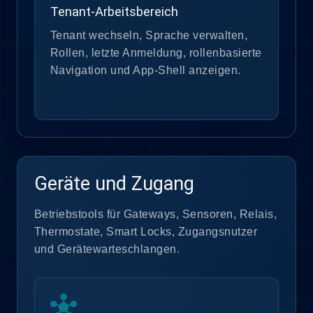
Tenant-Arbeitsbereich
Tenant wechseln, Sprache verwalten,
Rollen, letzte Anmeldung, rollenbasierte
Navigation und App-Shell anzeigen.
Geräte und Zugang
Betriebstools für Gateways, Sensoren, Relais,
Thermostate, Smart Locks, Zugangsnutzer
und Gerätewarteschlangen.
hub