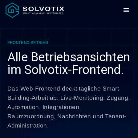
menu
FRONTEND-BETRIEB
Alle Betriebsansichten
im Solvotix-Frontend.
Das Web-Frontend deckt tägliche Smart-
Building-Arbeit ab: Live-Monitoring, Zugang,
Automation, Integrationen,
Raumzuordnung, Nachrichten und Tenant-
Administration.