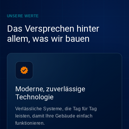
UNSERE WERTE
Das Versprechen hinter
allem, was wir bauen
verified
Moderne, zuverlässige
Technologie
Verlässliche Systeme, die Tag für Tag
leisten, damit Ihre Gebäude einfach
funktionieren.