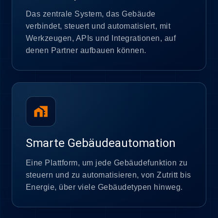
Das zentrale System, das Gebäude
verbindet, steuert und automatisiert, mit
Werkzeugen, APIs und Integrationen, auf
denen Partner aufbauen können.
home_work
Smarte Gebäudeautomation
Eine Plattform, um jede Gebäudefunktion zu
steuern und zu automatisieren, von Zutritt bis
Energie, über viele Gebäudetypen hinweg.