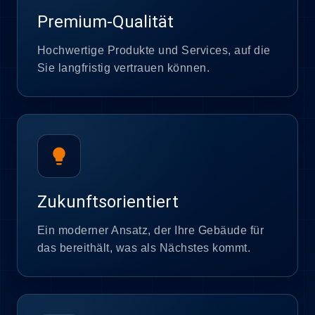
Premium-Qualität
Hochwertige Produkte und Services, auf die
Sie langfristig vertrauen können.
lightbulb
Zukunftsorientiert
Ein moderner Ansatz, der Ihre Gebäude für
das bereithält, was als Nächstes kommt.