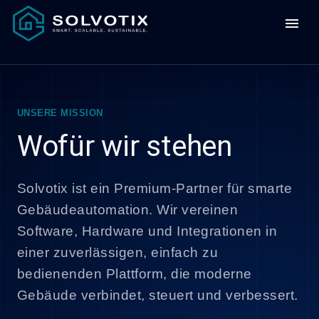
menu
UNSERE MISSION
Wofür wir stehen
Solvotix ist ein Premium-Partner für smarte
Gebäudeautomation. Wir vereinen
Software, Hardware und Integrationen in
einer zuverlässigen, einfach zu
bedienenden Plattform, die moderne
Gebäude verbindet, steuert und verbessert.