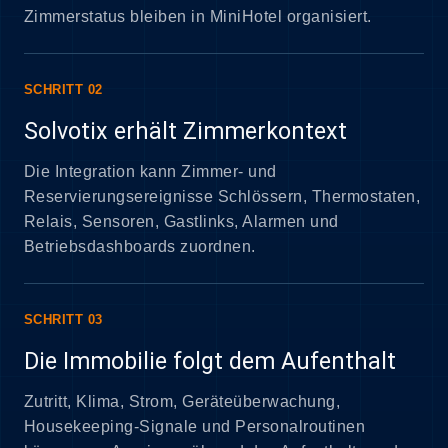
Zimmerstatus bleiben in MiniHotel organisiert.
SCHRITT 02
Solvotix erhält Zimmerkontext
Die Integration kann Zimmer- und
Reservierungsereignisse Schlössern, Thermostaten,
Relais, Sensoren, Gastlinks, Alarmen und
Betriebsdashboards zuordnen.
SCHRITT 03
Die Immobilie folgt dem Aufenthalt
Zutritt, Klima, Strom, Geräteüberwachung,
Housekeeping-Signale und Personalroutinen