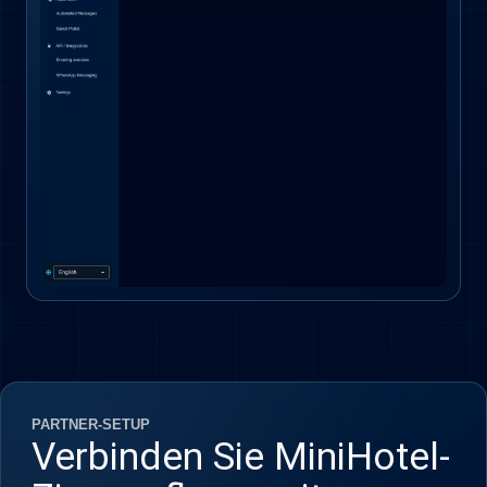
PARTNER-SETUP
Verbinden Sie MiniHotel-