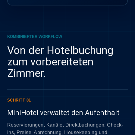
KOMBINIERTER WORKFLOW
Von der Hotelbuchung
zum vorbereiteten
Zimmer.
SCHRITT 01
MiniHotel verwaltet den Aufenthalt
Reservierungen, Kanäle, Direktbuchungen, Check-
ins, Preise, Abrechnung, Housekeeping und