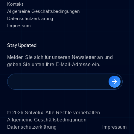
Kontakt
Allgemeine Geschäftsbedingungen
Datenschutzerklärung
Impressum
Stay Updated
Melden Sie sich für unseren Newsletter an und
geben Sie unten Ihre E-Mail-Adresse ein.
arrow_forward
© 2026 Solvotix. Alle Rechte vorbehalten.
Allgemeine Geschäftsbedingungen
Datenschutzerklärung
Impressum