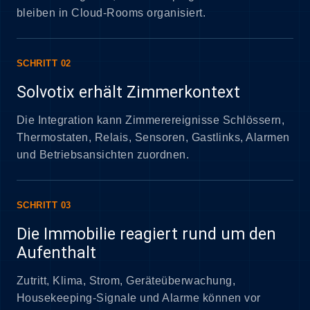
bleiben in Cloud-Rooms organisiert.
SCHRITT 02
Solvotix erhält Zimmerkontext
Die Integration kann Zimmerereignisse Schlössern,
Thermostaten, Relais, Sensoren, Gastlinks, Alarmen
und Betriebsansichten zuordnen.
SCHRITT 03
Die Immobilie reagiert rund um den
Aufenthalt
Zutritt, Klima, Strom, Geräteüberwachung,
Housekeeping-Signale und Alarme können vor