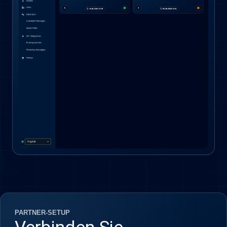
PARTNER-SETUP