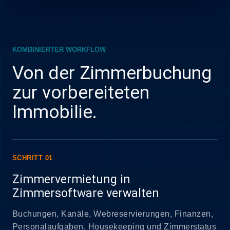
KOMBINIERTER WORKFLOW
Von der Zimmerbuchung
zur vorbereiteten
Immobilie.
SCHRITT 01
Zimmervermietung in
Zimmersoftware verwalten
Buchungen, Kanäle, Webreservierungen, Finanzen,
Personalaufgaben, Housekeeping und Zimmerstatus