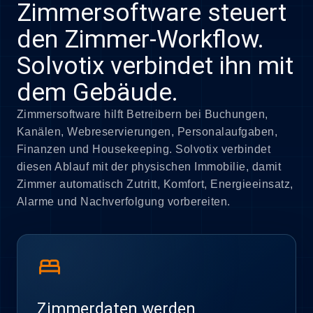
Zimmersoftware steuert
den Zimmer-Workflow.
Solvotix verbindet ihn mit
dem Gebäude.
Zimmersoftware hilft Betreibern bei Buchungen,
Kanälen, Webreservierungen, Personalaufgaben,
Finanzen und Housekeeping. Solvotix verbindet
diesen Ablauf mit der physischen Immobilie, damit
Zimmer automatisch Zutritt, Komfort, Energieeinsatz,
Alarme und Nachverfolgung vorbereiten.
bed
Zimmerdaten werden